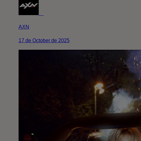
AXN
17 de October de 2025