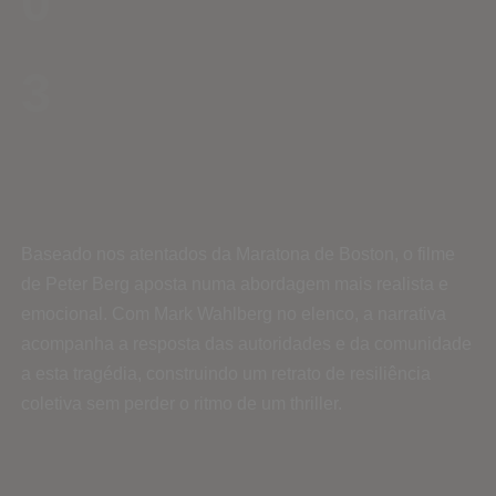
0
3
Baseado nos atentados da Maratona de Boston, o filme
de Peter Berg aposta numa abordagem mais realista e
emocional. Com Mark Wahlberg no elenco, a narrativa
acompanha a resposta das autoridades e da comunidade
a esta tragédia, construindo um retrato de resiliência
coletiva sem perder o ritmo de um thriller.