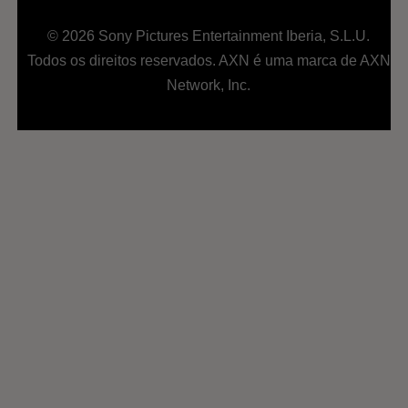
© 2026 Sony Pictures Entertainment Iberia, S.L.U.
Todos os direitos reservados. AXN é uma marca de AXN
Network, Inc.