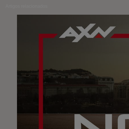
Artigos relacionados