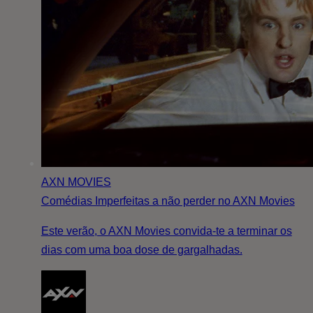
AXN MOVIES
Comédias Imperfeitas a não perder no AXN Movies
Este verão, o AXN Movies convida-te a terminar os
dias com uma boa dose de gargalhadas.