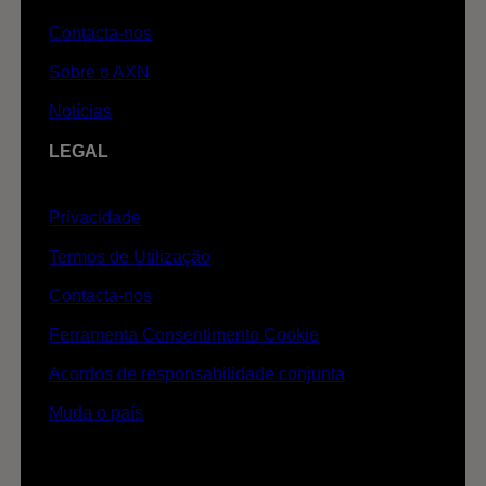
Contacta-nos
Sobre o AXN
Notícias
LEGAL
Privacidade
Termos de Utilização
Contacta-nos
Ferramenta Consentimento Cookie
Acordos de responsabilidade conjunta
Muda o país