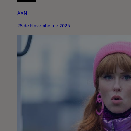
AXN
28 de November de 2025