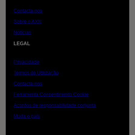
Contacta-nos
Sobre o AXN
Notícias
LEGAL
Privacidade
Termos de Utilização
Contacta-nos
Ferramenta Consentimento Cookie
Acordos de responsabilidade conjunta
Muda o país