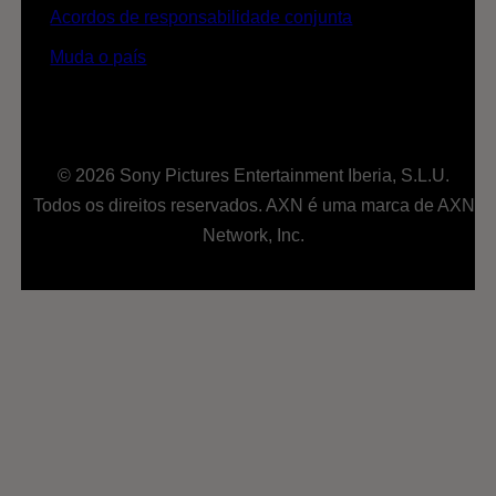
Acordos de responsabilidade conjunta
Muda o país
© 2026 Sony Pictures Entertainment Iberia, S.L.U.
Todos os direitos reservados. AXN é uma marca de AXN
Network, Inc.