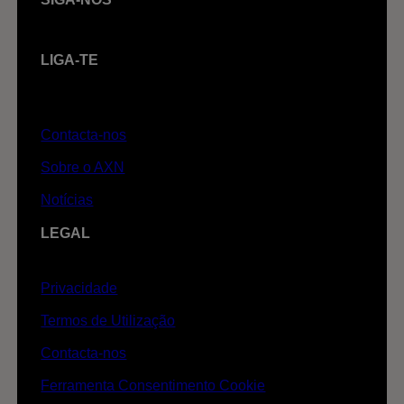
LIGA-TE
Contacta-nos
Sobre o AXN
Notícias
LEGAL
Privacidade
Termos de Utilização
Contacta-nos
Ferramenta Consentimento Cookie