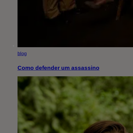
blog
Como defender um assassino