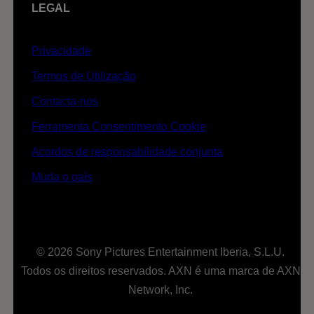
LEGAL
Privacidade
Termos de Utilização
Contacta-nos
Ferramenta Consentimento Cookie
Acordos de responsabilidade conjunta
Muda o país
© 2026 Sony Pictures Entertainment Iberia, S.L.U.
Todos os direitos reservados. AXN é uma marca de AXN
Network, Inc.