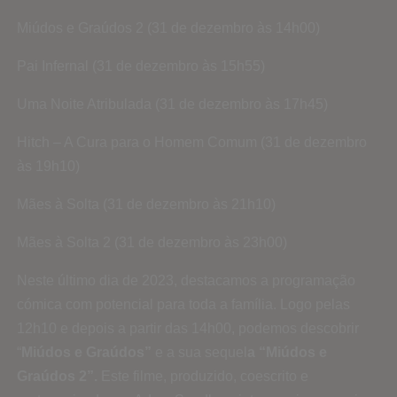
Miúdos e Graúdos 2 (31 de dezembro às 14h00)
Pai Infernal (31 de dezembro às 15h55)
Uma Noite Atribulada (31 de dezembro às 17h45)
Hitch – A Cura para o Homem Comum (31 de dezembro
às 19h10)
Mães à Solta (31 de dezembro às 21h10)
Mães à Solta 2 (31 de dezembro às 23h00)
Neste último dia de 2023, destacamos a programação
cómica com potencial para toda a família. Logo pelas
12h10 e depois a partir das 14h00, podemos descobrir
“
Miúdos e Graúdos”
e a sua sequel
a “Miúdos e
Graúdos 2”.
Este filme, produzido, coescrito e