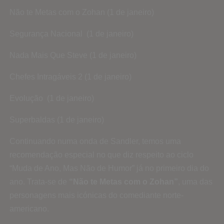
Não te Metas com o Zohan (1 de janeiro)
Segurança Nacional (1 de janeiro)
Nada Mais Que Steve (1 de janeiro)
Chefes Intragáveis 2 (1 de janeiro)
Evolução (1 de janeiro)
Superbaldas (1 de janeiro)
Continuando numa onda de Sandler, temos uma
recomendação especial no que diz respeito ao ciclo
“Muda de Ano, Mas Não de Humor” já no primeiro dia do
ano. Trata-se de
“Não te Metas com o Zohan”
, uma das
personagens mais icónicas do comediante norte-
americano.