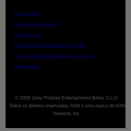
Privacidade
Termos de Utilização
Contacta-nos
Ferramenta Consentimento Cookie
Acordos de responsabilidade conjunta
Muda o país
© 2026 Sony Pictures Entertainment Iberia, S.L.U.
Todos os direitos reservados. AXN é uma marca de AXN
Network, Inc.