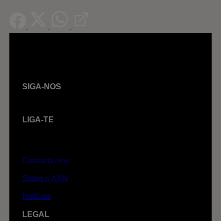
SIGA-NOS
LIGA-TE
Contacta-nos
Sobre o AXN
Notícias
LEGAL