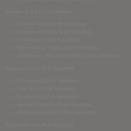
Semana de 8 a 12 de Setembro
A Mulher Falcão (8 de Setembro)
Encontro de Irmãos (9 de Setembro)
Freelancers (10 de Setembro)
Morrer em Las Vegas (11 de Setembro)
Wimbledon – Encontro Perfeito (12 de Setembro)
Semana de 15 a 19 de Setembro
A Chamada (15 de Setembro)
Dois Tiros (16 de Setembro)
Air America (17 de Setembro)
Hora de Vingança (18 de Setembro)
Melhor é Impossível (19 de Setembro)
Semana de 22 a 26 de Setembro