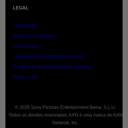
LEGAL
Privacidade
Termos de Utilização
Contacta-nos
Ferramenta Consentimento Cookie
Acordos de responsabilidade conjunta
Muda o país
© 2026 Sony Pictures Entertainment Iberia, S.L.U.
Todos os direitos reservados. AXN é uma marca de AXN
Network, Inc.