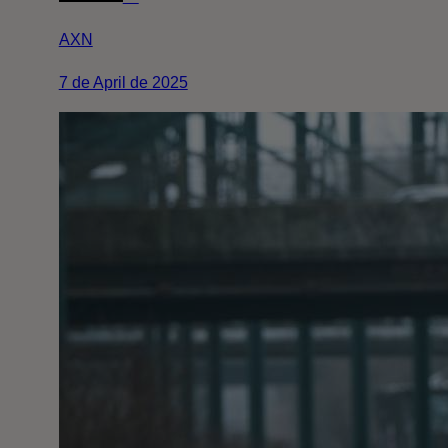
AXN
7 de April de 2025