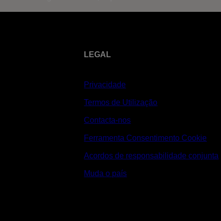
LEGAL
Privacidade
Termos de Utilização
Contacta-nos
Ferramenta Consentimento Cookie
Acordos de responsabilidade conjunta
Muda o país