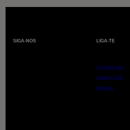
SIGA-NOS
LIGA-TE
Contacta-nos
Sobre o AXN
Notícias