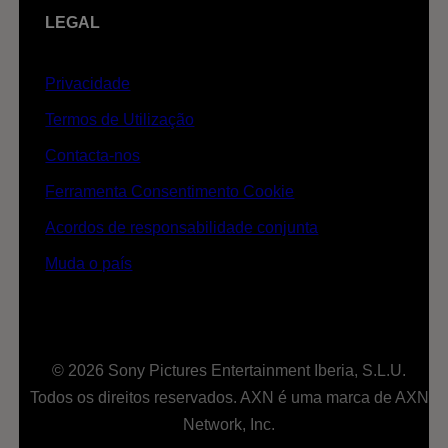
LEGAL
Privacidade
Termos de Utilização
Contacta-nos
Ferramenta Consentimento Cookie
Acordos de responsabilidade conjunta
Muda o país
© 2026 Sony Pictures Entertainment Iberia, S.L.U.
Todos os direitos reservados. AXN é uma marca de AXN
Network, Inc.