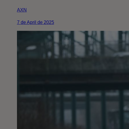
AXN
7 de April de 2025