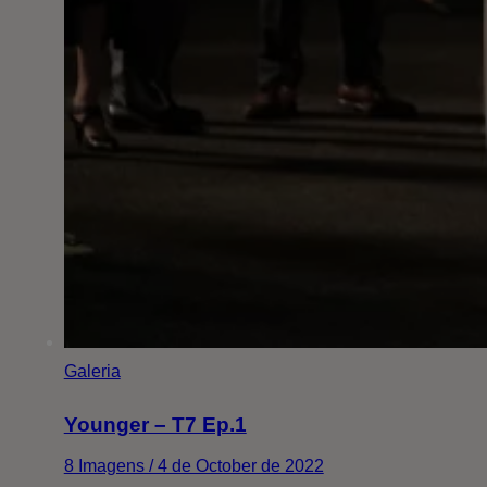
Galeria
Younger – T7 Ep.1
8 Imagens / 4 de October de 2022