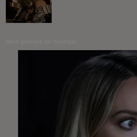
Mais galerias de Younger