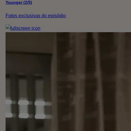
Younger (2/5)
Fotos exclusivas do episódio