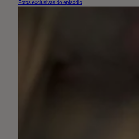
Fotos exclusivas do episódio