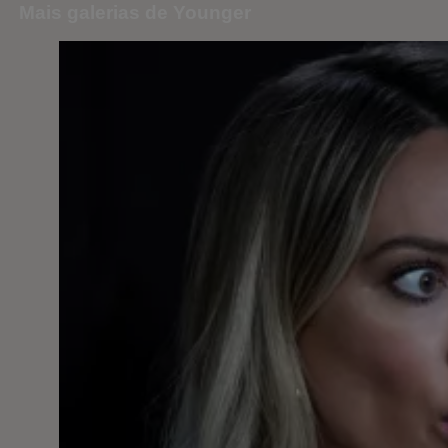
Mais galerias de Younger