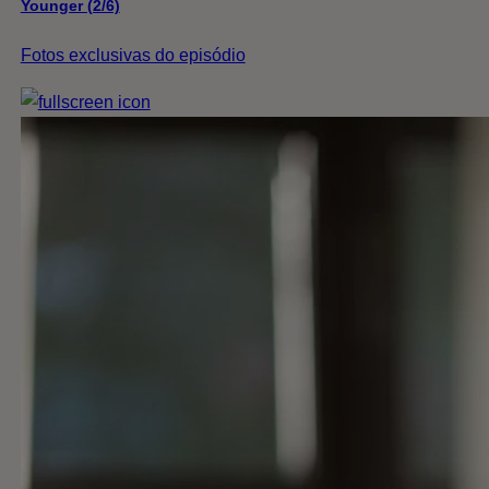
Younger (2/6)
Fotos exclusivas do episódio