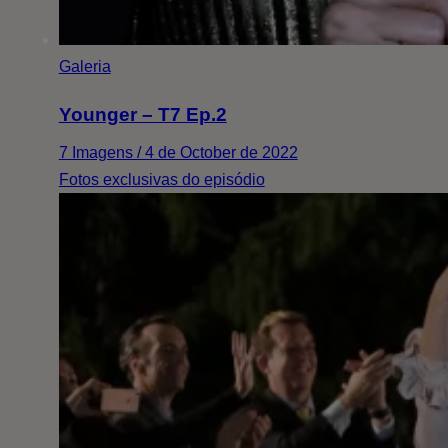
Galeria
Younger – T7 Ep.2
7 Imagens / 4 de October de 2022
Fotos exclusivas do episódio