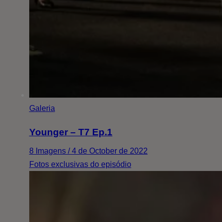
Galeria
Younger – T7 Ep.1
8 Imagens / 4 de October de 2022
Fotos exclusivas do episódio