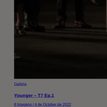
Galeria
Younger – T7 Ep.1
8 Imagens / 4 de October de 2022