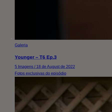
Galeria
Younger – T6 Ep.3
5 Imagens / 18 de August de 2022
Fotos exclusivas do episódio