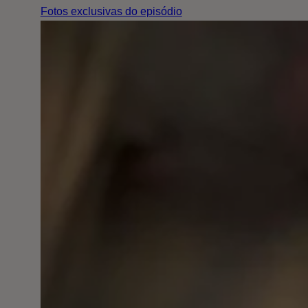
Fotos exclusivas do episódio