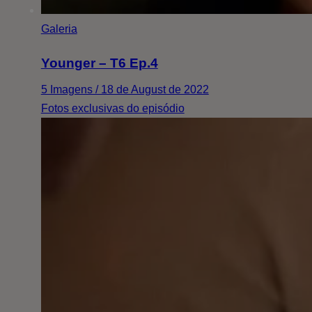
Galeria
Younger – T6 Ep.4
5 Imagens / 18 de August de 2022
Fotos exclusivas do episódio