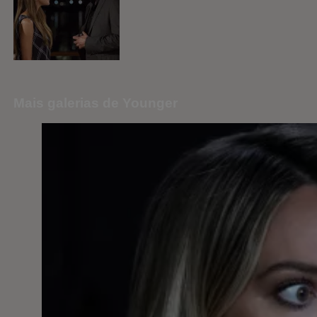
Mais galerias de Younger