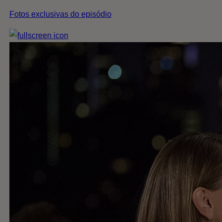
Fotos exclusivas do episódio