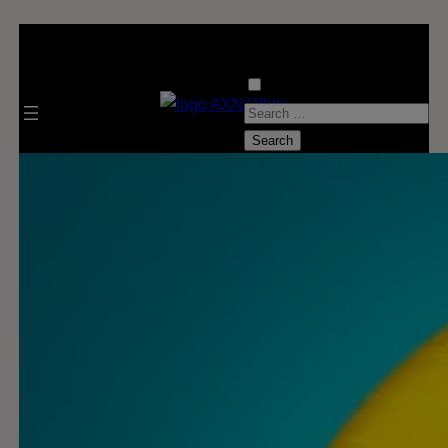
S
e
a
r
c
h
f
o
r
: