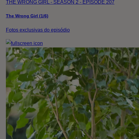
THE WRONG GIRL - SEASON 2 - EPISODE 207
The Wrong Girl (1/6)
Fotos exclusivas do episódio