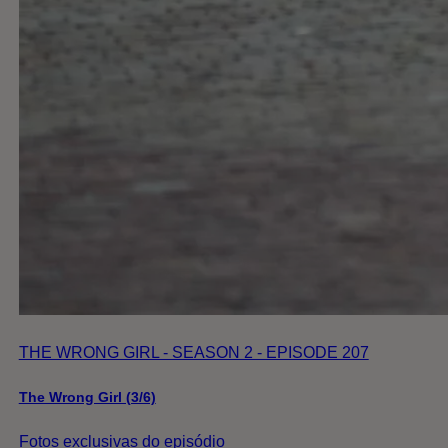
THE WRONG GIRL - SEASON 2 - EPISODE 207
The Wrong Girl (3/6)
Fotos exclusivas do episódio