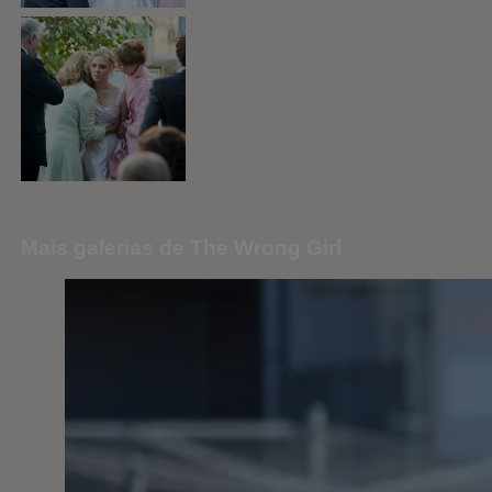
Mais galerias de The Wrong Girl