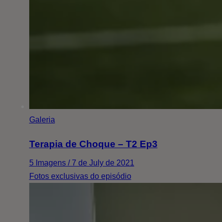
Galeria
Terapia de Choque – T2 Ep3
5 Imagens / 7 de July de 2021
Fotos exclusivas do episódio