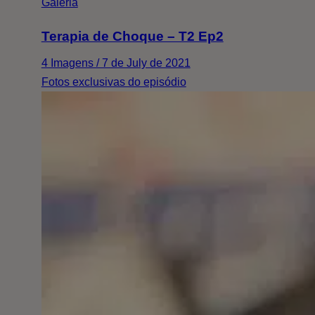
Galeria
Terapia de Choque – T2 Ep2
4 Imagens / 7 de July de 2021
Fotos exclusivas do episódio