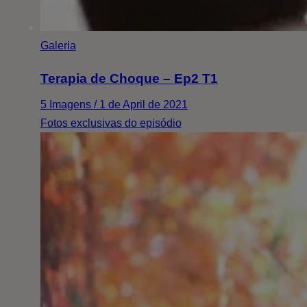
Galeria
Terapia de Choque – Ep2 T1
5 Imagens / 1 de April de 2021
Fotos exclusivas do episódio