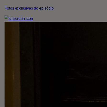
Fotos exclusivas do episódio