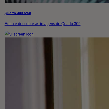
Quarto 309 (2/3)
Entra e descobre as imagens de Quarto 309