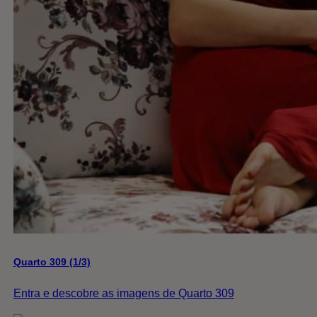
Quarto 309 (1/3)
Entra e descobre as imagens de Quarto 309