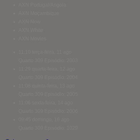
AXN Portugal/Angola
AXN Moçambique
AXN Now
AXN White
AXN Movies
11:10
terça-feira, 11 ago
Quarto 309
Episódio: 2003
11:29
quarta-feira, 12 ago
Quarto 309
Episódio: 2004
11:08
quinta-feira, 13 ago
Quarto 309
Episódio: 2005
11:06
sexta-feira, 14 ago
Quarto 309
Episódio: 2006
09:45
domingo, 16 ago
Quarto 309
Episódio: 1029