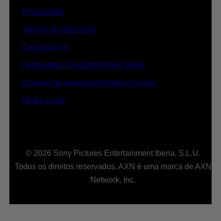
Privacidade
Termos de Utilização
Contacta-nos
Ferramenta Consentimento Cookie
Acordos de responsabilidade conjunta
Muda o país
© 2026 Sony Pictures Entertainment Iberia, S.L.U.
Todos os direitos reservados. AXN é uma marca de AXN
Network, Inc.