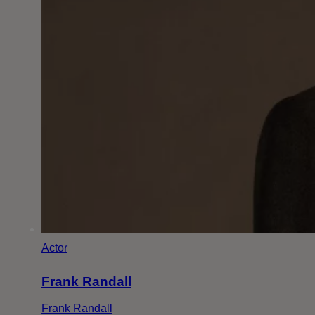
Actor
Frank Randall
Frank Randall