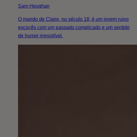
Sam Heughan
O marido de Claire, no século 18, é um jovem ruivo
escocês com um passado complicado e um sentido
de humor irresistível.