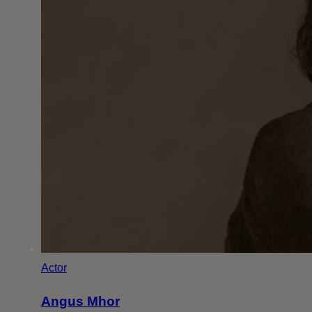
Actor
Angus Mhor