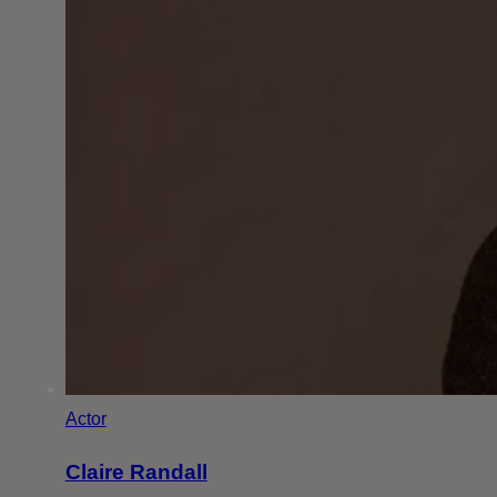
Actor
Claire Randall