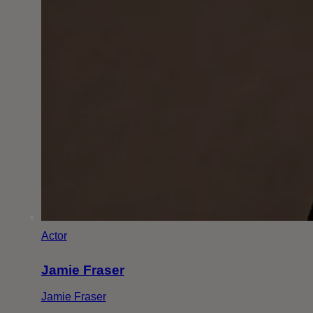
Actor
Jamie Fraser
Jamie Fraser