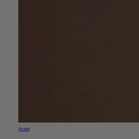
Actor