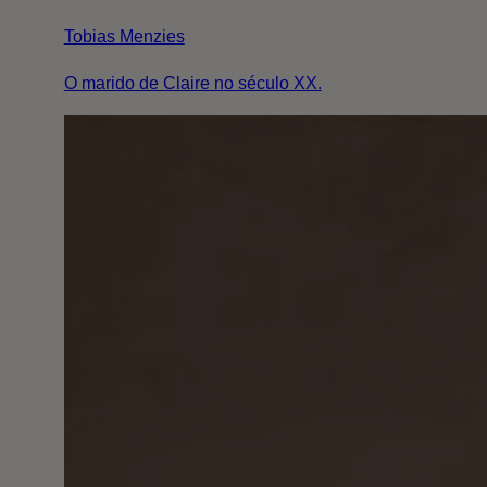
Tobias Menzies
O marido de Claire no século XX.