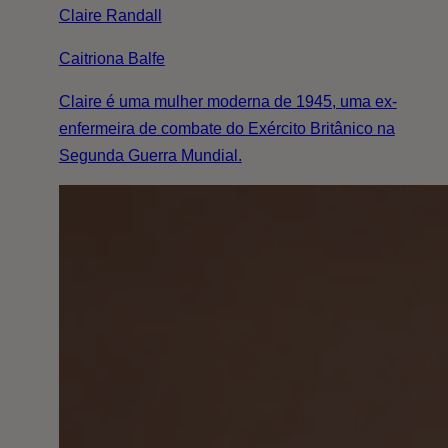
Claire Randall
Caitriona Balfe
Claire é uma mulher moderna de 1945, uma ex-
enfermeira de combate do Exército Britânico na
Segunda Guerra Mundial.