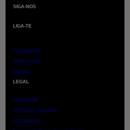
SIGA-NOS
LIGA-TE
Contacta-nos
Sobre o AXN
Notícias
LEGAL
Privacidade
Termos de Utilização
Contacta-nos