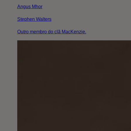
Angus Mhor
Stephen Walters
Outro membro do clã MacKenzie.