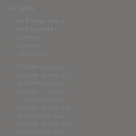
AXN España
AXN Portugal/Angola
AXN Moçambique
AXN Now
AXN White
AXN Movies
06:35
domingo, 16 ago
Outlander
Episódio: 601
06:00
domingo, 23 ago
Outlander
Episódio: 602
07:10
domingo, 23 ago
Outlander
Episódio: 603
05:50
domingo, 30 ago
Outlander
Episódio: 604
06:47
domingo, 30 ago