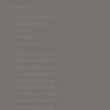
AXN España
AXN Portugal/Angola
AXN Moçambique
AXN Now
AXN White
AXN Movies
06:35
domingo, 16 ago
Outlander
Episódio: 601
06:00
domingo, 23 ago
Outlander
Episódio: 602
07:10
domingo, 23 ago
Outlander
Episódio: 603
05:50
domingo, 30 ago
Outlander
Episódio: 604
06:47
domingo, 30 ago