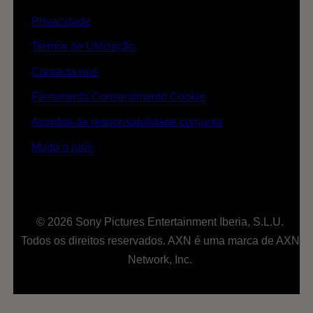
Privacidade
Termos de Utilização
Contacta-nos
Ferramenta Consentimento Cookie
Acordos de responsabilidade conjunta
Muda o país
© 2026 Sony Pictures Entertainment Iberia, S.L.U.
Todos os direitos reservados. AXN é uma marca de AXN
Network, Inc.