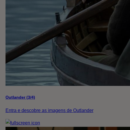
Outlander (3/4)
Entra e descobre as imagens de Outlander