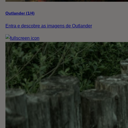
Outlander (1/4)
Entra e descobre as imagens de Outlander