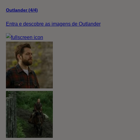
Outlander (4/4)
Entra e descobre as imagens de Outlander