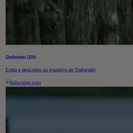
Outlander (2/4)
Entra e descobre as imagens de Outlander