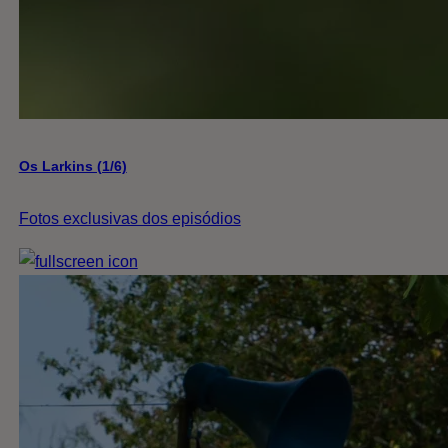
Os Larkins (1/6)
Fotos exclusivas dos episódios