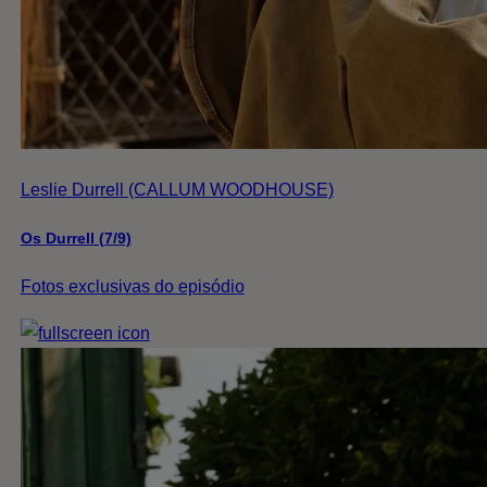
Leslie Durrell (CALLUM WOODHOUSE)
Os Durrell (7/9)
Fotos exclusivas do episódio