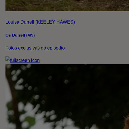
Louisa Durrell (KEELEY HAWES)
Os Durrell (4/9)
Fotos exclusivas do episódio