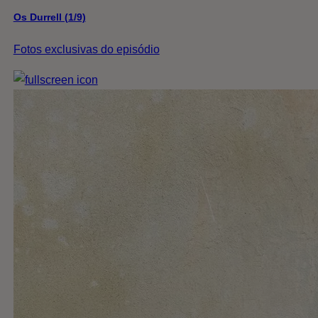
Os Durrell (1/9)
Fotos exclusivas do episódio