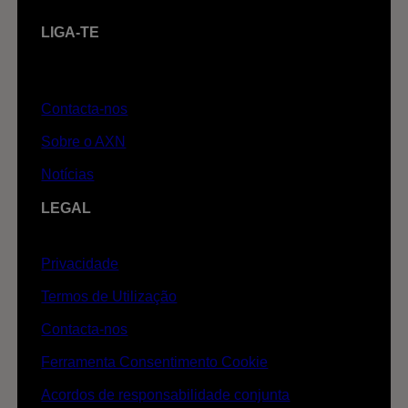
LIGA-TE
Contacta-nos
Sobre o AXN
Notícias
LEGAL
Privacidade
Termos de Utilização
Contacta-nos
Ferramenta Consentimento Cookie
Acordos de responsabilidade conjunta