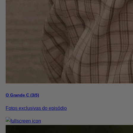
O Grande C (3/5)
Fotos exclusivas do episódio