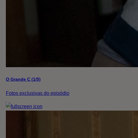
O Grande C (1/5)
Fotos exclusivas do episódio