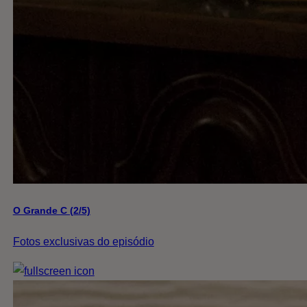
O Grande C (2/5)
Fotos exclusivas do episódio