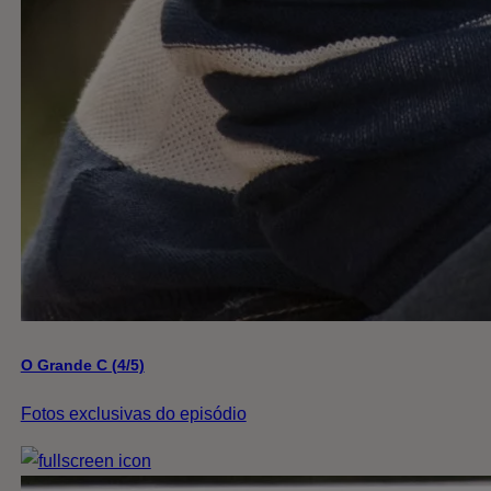
O Grande C (4/5)
Fotos exclusivas do episódio