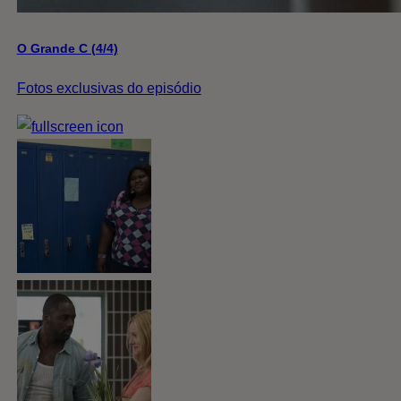
O Grande C (4/4)
Fotos exclusivas do episódio