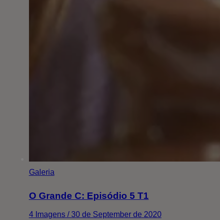
Galeria
O Grande C: Episódio 5 T1
4 Imagens / 30 de September de 2020