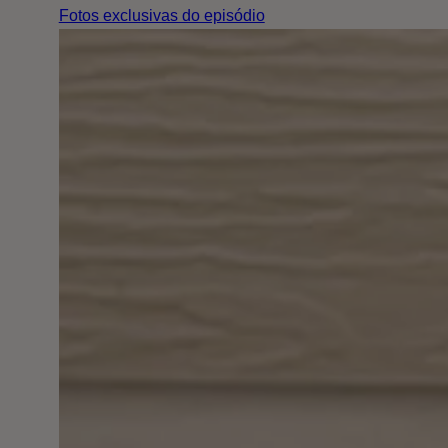
Fotos exclusivas do episódio