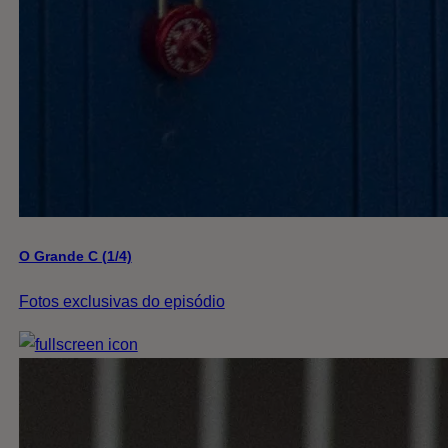
O Grande C (1/4)
Fotos exclusivas do episódio