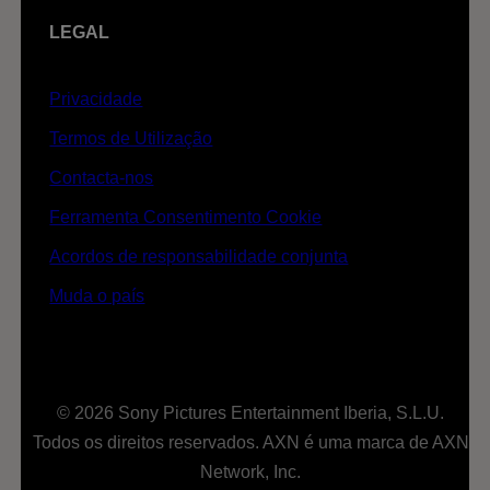
LEGAL
Privacidade
Termos de Utilização
Contacta-nos
Ferramenta Consentimento Cookie
Acordos de responsabilidade conjunta
Muda o país
© 2026 Sony Pictures Entertainment Iberia, S.L.U.
Todos os direitos reservados. AXN é uma marca de AXN
Network, Inc.