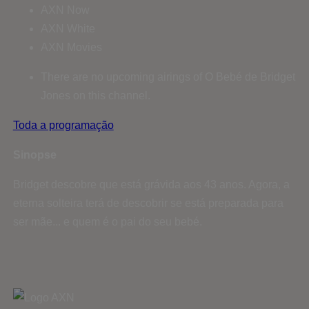
AXN Now
AXN White
AXN Movies
There are no upcoming airings of O Bebé de Bridget
Jones on this channel.
Toda a programação
Sinopse
Bridget descobre que está grávida aos 43 anos. Agora, a
eterna solteira terá de descobrir se está preparada para
ser mãe... e quem é o pai do seu bebé.