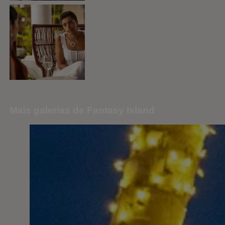
Mais galerias de Fantasy Island