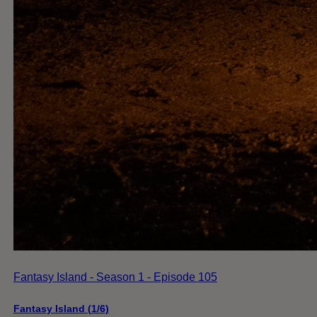
Fantasy Island - Season 1 - Episode 105
Fantasy Island (1/6)