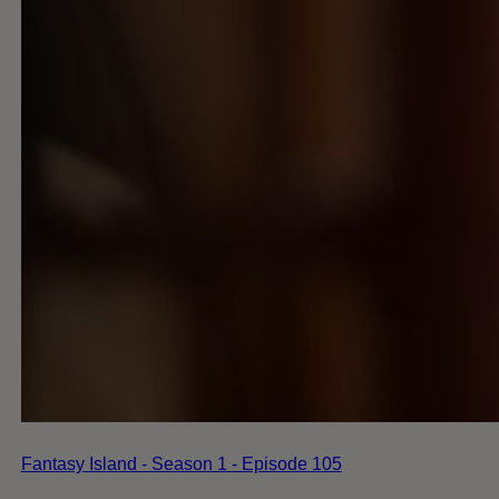
Fantasy Island - Season 1 - Episode 105