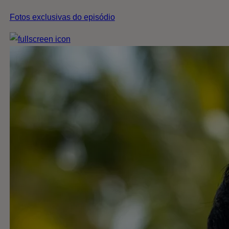
Fotos exclusivas do episódio