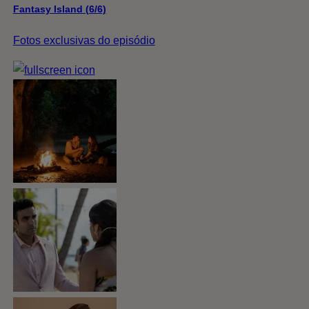
Fantasy Island (6/6)
Fotos exclusivas do episódio