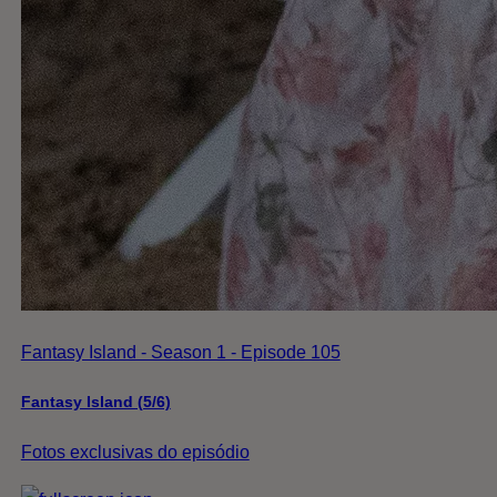
Fantasy Island - Season 1 - Episode 105
Fantasy Island (5/6)
Fotos exclusivas do episódio