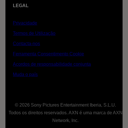
LEGAL
Privacidade
Termos de Utilização
Contacta-nos
Ferramenta Consentimento Cookie
Acordos de responsabilidade conjunta
Muda o país
© 2026 Sony Pictures Entertainment Iberia, S.L.U.
Todos os direitos reservados. AXN é uma marca de AXN
Network, Inc.