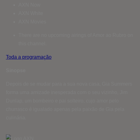
AXN Now
AXN White
AXN Movies
There are no upcoming airings of Amor ao Rubro on
this channel.
Toda a programação
Sinopse
Depois de se mudar para a sua nova casa, Gia Summers
forma uma amizade inesperada com o seu vizinho, Jim
Dunlap, um bombeiro e pai solteiro, cujo amor pelo
churrasco é igualado apenas pela paixão de Gia pela
culinária.