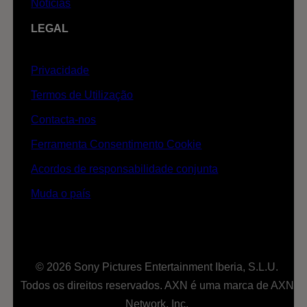
Notícias
LEGAL
Privacidade
Termos de Utilização
Contacta-nos
Ferramenta Consentimento Cookie
Acordos de responsabilidade conjunta
Muda o país
© 2026 Sony Pictures Entertainment Iberia, S.L.U.
Todos os direitos reservados. AXN é uma marca de AXN
Network, Inc.