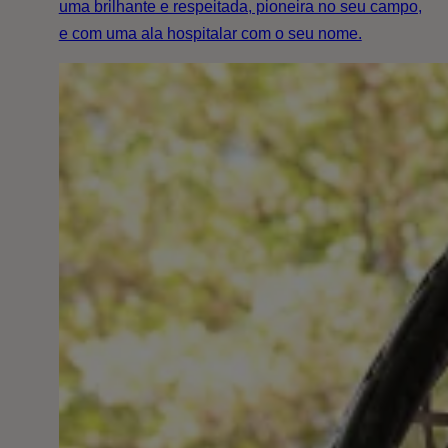
uma brilhante e respeitada, pioneira no seu campo,
e com uma ala hospitalar com o seu nome.