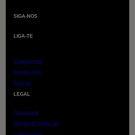
SIGA-NOS
LIGA-TE
Contacta-nos
Sobre o AXN
Notícias
LEGAL
Privacidade
Termos de Utilização
Contacta-nos