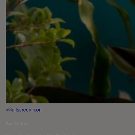
Kirk Gilbert