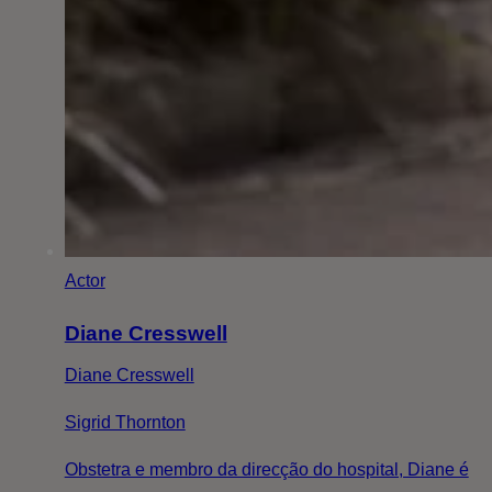
Actor
Diane Cresswell
Diane Cresswell
Sigrid Thornton
Obstetra e membro da direcção do hospital, Diane é