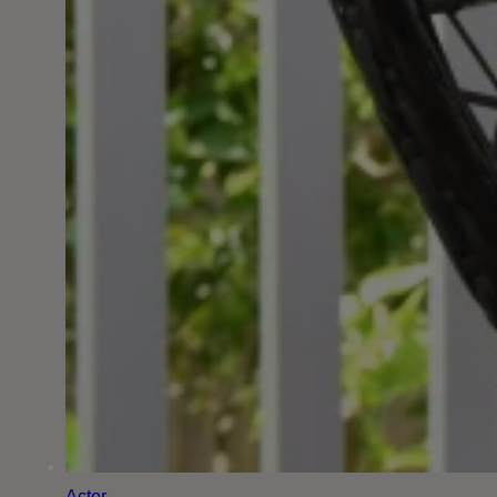
Actor