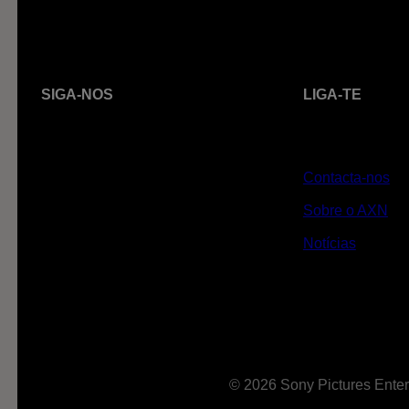
SIGA-NOS
LIGA-TE
Contacta-nos
Sobre o AXN
Notícias
© 2026 Sony Pictures Enter