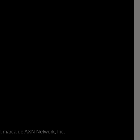
ma marca de AXN Network, Inc.