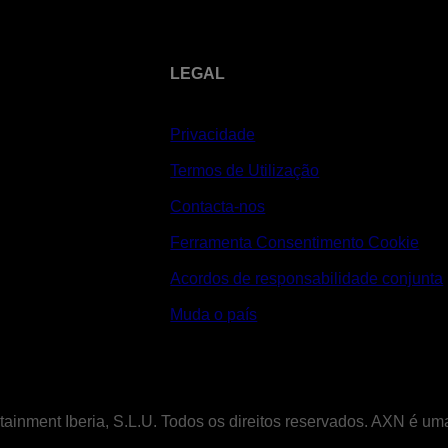
LEGAL
Privacidade
Termos de Utilização
Contacta-nos
Ferramenta Consentimento Cookie
Acordos de responsabilidade conjunta
Muda o país
tainment Iberia, S.L.U. Todos os direitos reservados. AXN é u