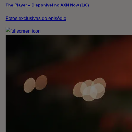
The Player – Disponível no AXN Now (1/6)
Fotos exclusivas do episódio