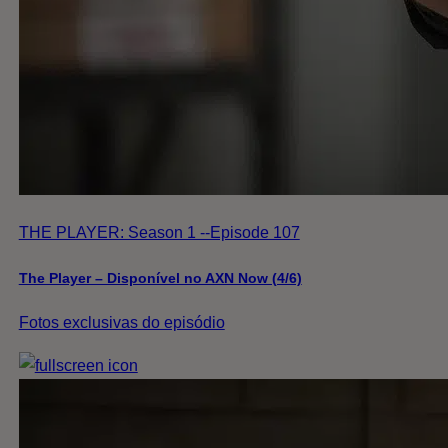
THE PLAYER: Season 1 --Episode 107
The Player – Disponível no AXN Now (4/6)
Fotos exclusivas do episódio