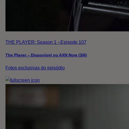
THE PLAYER: Season 1 --Episode 107
The Player – Disponível no AXN Now (3/6)
Fotos exclusivas do episódio