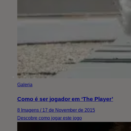
Galeria
Como é ser jogador em ‘The Player’
8 Imagens / 17 de November de 2015
Descobre como jogar este jogo