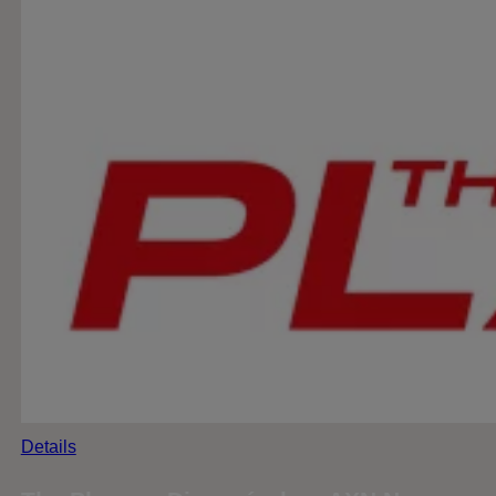
Details