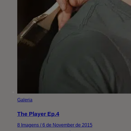
Galeria
The Player Ep.4
8 Imagens / 6 de November de 2015