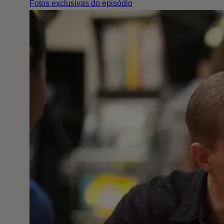
Fotos exclusivas do episódio