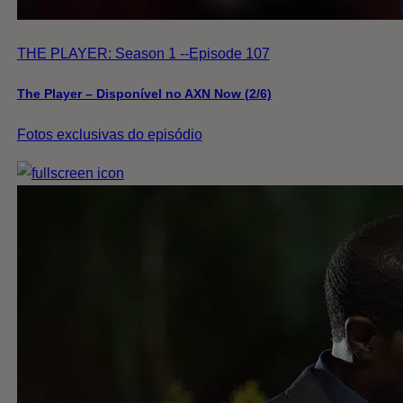
THE PLAYER: Season 1 --Episode 107
The Player – Disponível no AXN Now (2/6)
Fotos exclusivas do episódio