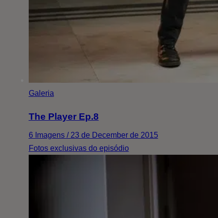
Galeria
The Player Ep.8
6 Imagens / 23 de December de 2015
Fotos exclusivas do episódio