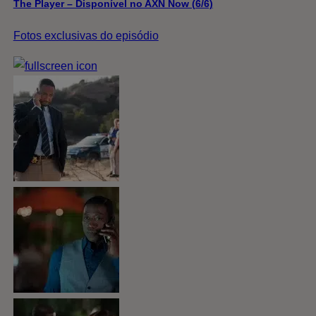
The Player – Disponível no AXN Now (6/6)
Fotos exclusivas do episódio