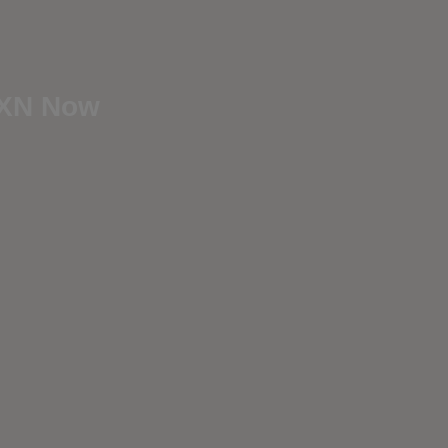
AXN Now