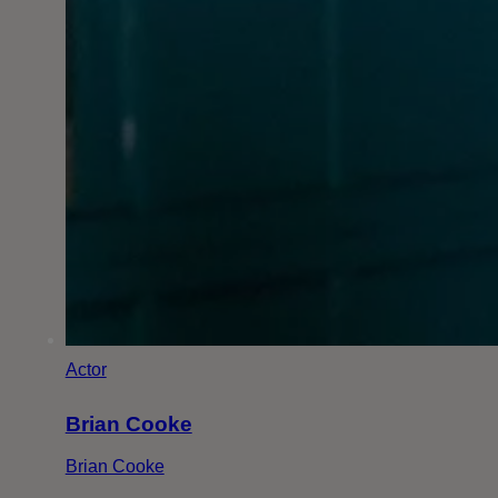
Actor
Brian Cooke
Brian Cooke