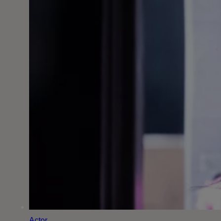
Actor