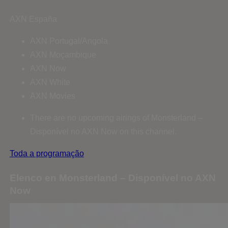
AXN España
AXN Portugal/Angola
AXN Moçambique
AXN Now
AXN White
AXN Movies
There are no upcoming airings of Monsterland –
Disponível no AXN Now on this channel.
Toda a programação
Elenco en Monsterland – Disponível no AXN
Now