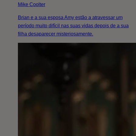
Mike Coolter
Brian e a sua esposa Amy estão a atravessar um
período muito difícil nas suas vidas depois de a sua
filha desaparecer misteriosamente.