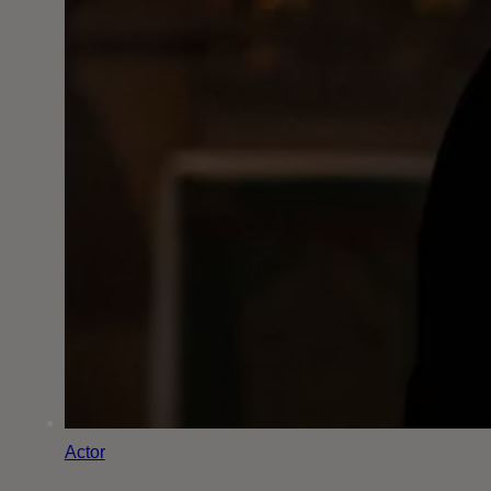
Actor