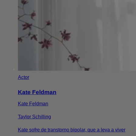
Actor
Kate Feldman
Kate Feldman
Taylor Schilling
Kate sofre de transtorno bipolar, que a leva a viver