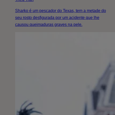
Sharko é um pescador do Texas, tem a metade do
seu rosto desfigurada por um acidente que lhe
causou queimaduras graves na pele.