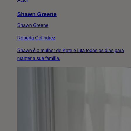
Actor
Shawn Greene
Shawn Greene
Roberta Colindrez
Shawn é a mulher de Kate e luta todos os dias para
manter a sua família.