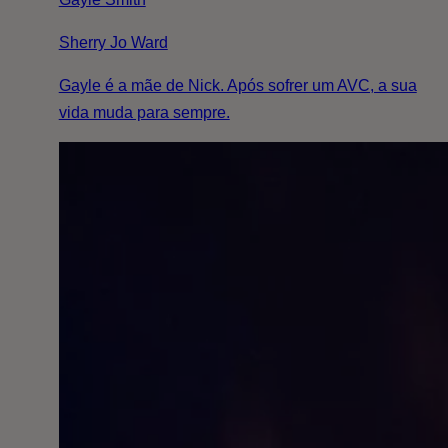
Sherry Jo Ward
Gayle é a mãe de Nick. Após sofrer um AVC, a sua
vida muda para sempre.