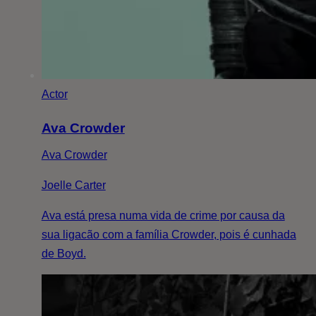
Actor
Ava Crowder
Ava Crowder
Joelle Carter
Ava está presa numa vida de crime por causa da
sua ligacão com a família Crowder, pois é cunhada
de Boyd.