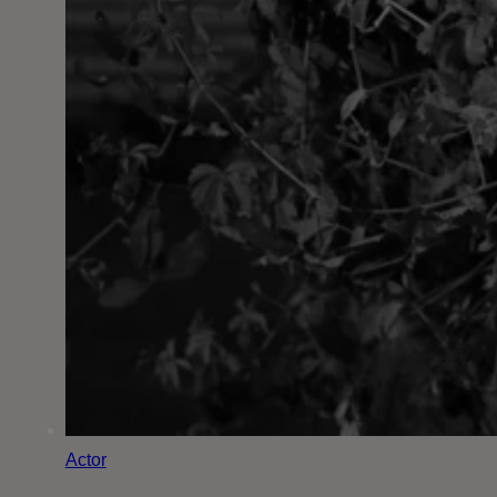
Actor