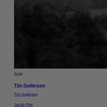
Actor
Tim Gutterson
Tim Gutterson
Jacob Pitts