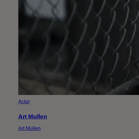
Actor
Art Mullen
Art Mullen