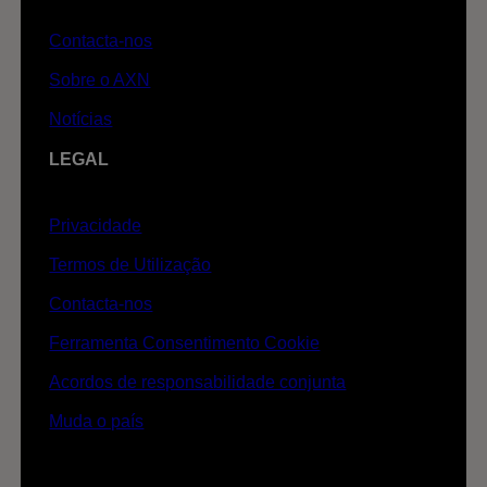
Contacta-nos
Sobre o AXN
Notícias
LEGAL
Privacidade
Termos de Utilização
Contacta-nos
Ferramenta Consentimento Cookie
Acordos de responsabilidade conjunta
Muda o país