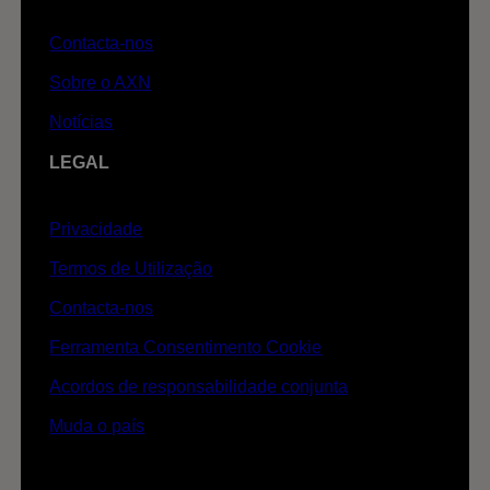
Contacta-nos
Sobre o AXN
Notícias
LEGAL
Privacidade
Termos de Utilização
Contacta-nos
Ferramenta Consentimento Cookie
Acordos de responsabilidade conjunta
Muda o país