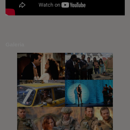
Galeria