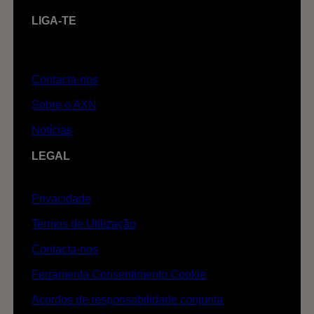
LIGA-TE
Contacta-nos
Sobre o AXN
Notícias
LEGAL
Privacidade
Termos de Utilização
Contacta-nos
Ferramenta Consentimento Cookie
Acordos de responsabilidade conjunta