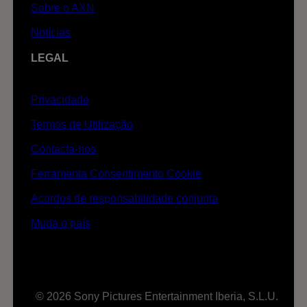
Sobre o AXN
Notícias
LEGAL
Privacidade
Termos de Utilização
Contacta-nos
Ferramenta Consentimento Cookie
Acordos de responsabilidade conjunta
Muda o país
© 2026 Sony Pictures Entertainment Iberia, S.L.U.