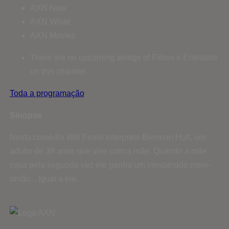
AXN Now
AXN White
AXN Movies
There are no upcoming airings of Filhos e Enteados
on this channel.
Toda a programação
Sinopse
Nesta comédia Will Ferrel interpreta Brennan Huff, um
adulto de 39 anos que vive com a mãe. Quando a mãe
casa pela segunda vez ele ganha um inesperado meio-
irmão... Igual a ele.