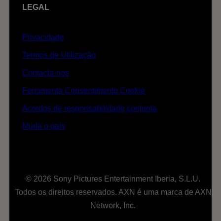
LEGAL
Privacidade
Termos de Utilização
Contacta-nos
Ferramenta Consentimento Cookie
Acordos de responsabilidade conjunta
Muda o país
© 2026 Sony Pictures Entertainment Iberia, S.L.U.
Todos os direitos reservados. AXN é uma marca de AXN
Network, Inc.