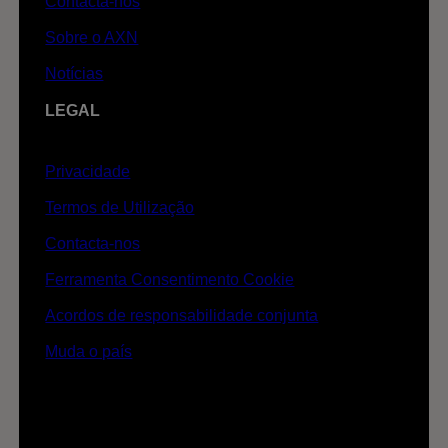
Contacta-nos
Sobre o AXN
Notícias
LEGAL
Privacidade
Termos de Utilização
Contacta-nos
Ferramenta Consentimento Cookie
Acordos de responsabilidade conjunta
Muda o país