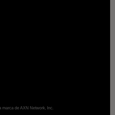
ma marca de AXN Network, Inc.